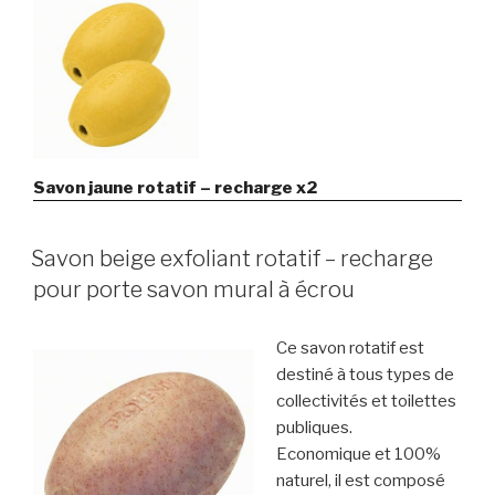
Savon jaune rotatif – recharge x2
Savon beige exfoliant rotatif – recharge
pour porte savon mural à écrou
Ce savon rotatif est
destiné à tous types de
collectivités et toilettes
publiques.
Economique et 100%
naturel, il est composé