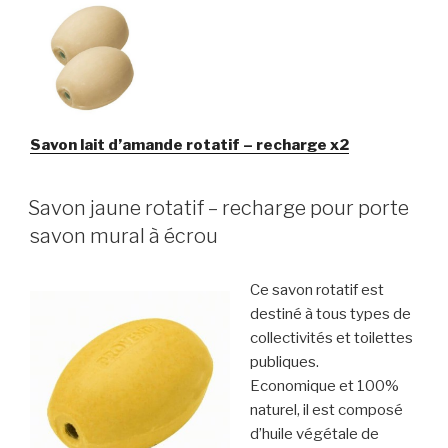
Savon lait d’amande rotatif – recharge x2
Savon jaune rotatif – recharge pour porte
savon mural à écrou
Ce savon rotatif est
destiné à tous types de
collectivités et toilettes
publiques.
Economique et 100%
naturel, il est composé
d’huile végétale de